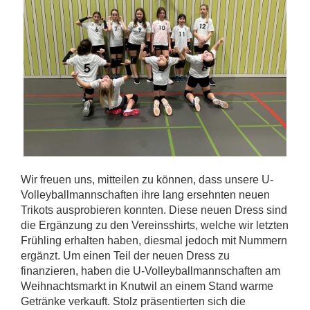
Wir freuen uns, mitteilen zu können, dass unsere U-
Volleyballmannschaften ihre lang ersehnten neuen
Trikots ausprobieren konnten. Diese neuen Dress sind
die Ergänzung zu den Vereinsshirts, welche wir letzten
Frühling erhalten haben, diesmal jedoch mit Nummern
ergänzt. Um einen Teil der neuen Dress zu
finanzieren, haben die U-Volleyballmannschaften am
Weihnachtsmarkt in Knutwil an einem Stand warme
Getränke verkauft. Stolz präsentierten sich die