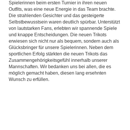
Spielerinnen beim ersten Turnier in ihren neuen
Outfits, was eine neue Energie in das Team brachte.
Die strahlenden Gesichter und das gesteigerte
Selbstbewusstsein waren deutlich spürbar. Unterstützt
von lautstarken Fans, erlebten wir spannende Spiele
und knappe Entscheidungen. Die neuen Trikots
erwiesen sich nicht nur als bequem, sondern auch als
Glücksbringer für unsere Spielerinnen. Neben dem
sportlichen Erfolg stärkten die neuen Trikots das
Zusammengehörigkeitsgefühl innerhalb unserer
Mannschaften. Wir bedanken uns bei allen, die es
möglich gemacht haben, diesen lang ersehnten
Wunsch zu erfüllen.