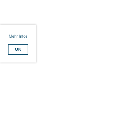
Mehr Infos
OK