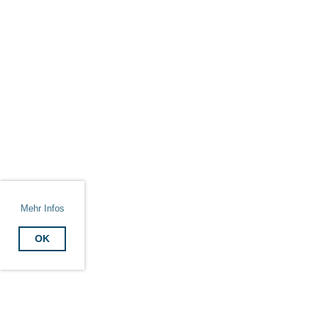
Mehr Infos
OK