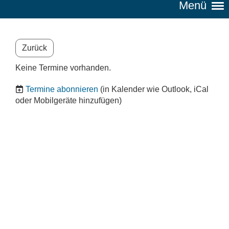
Menü
Zurück
Keine Termine vorhanden.
Termine abonnieren
(in Kalender wie Outlook, iCal
oder Mobilgeräte hinzufügen)